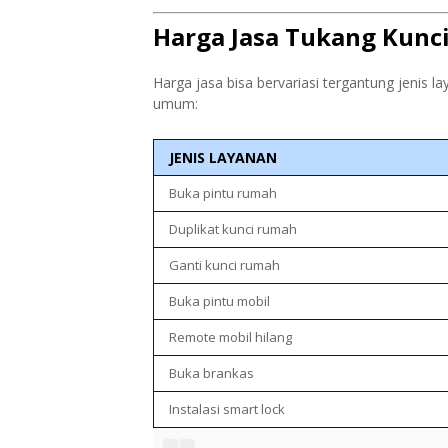
Harga Jasa Tukang Kunc
Harga jasa bisa bervariasi tergantung jenis lay
umum:
JENIS LAYANAN
Buka pintu rumah
Duplikat kunci rumah
Ganti kunci rumah
Buka pintu mobil
Remote mobil hilang
Buka brankas
Instalasi smart lock