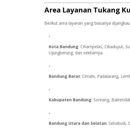
Area Layanan Tukang Ku
Berikut area layanan yang biasanya dijangkau
Kota Bandung
: Cihampelas, Cibaduyut, S
Ujungberung, dan sekitarnya.
Bandung Barat
: Cimahi, Padalarang, Lem
Kabupaten Bandung
: Soreang, Baleenda
Bandung Utara dan Selatan
: Setiabudi,