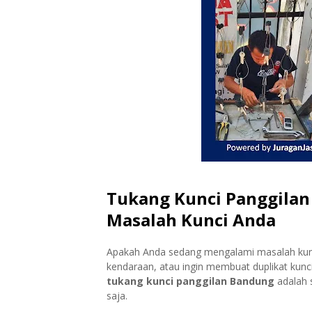
Tukang Kunci Panggilan
Masalah Kunci Anda
Apakah Anda sedang mengalami masalah kunci
kendaraan, atau ingin membuat duplikat kunc
tukang kunci panggilan Bandung
adalah 
saja.