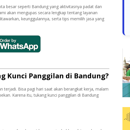
ota besar seperti Bandung yang aktivitasnya padat dan
, kami akan mengupas secara lengkap tentang layanan
ditawarkan, keunggulannya, serta tips memilih jasa yang
 Kunci Panggilan di Bandung?
 terjadi. Bisa pagi hari saat akan berangkat kerja, malam
 pekan. Karena itu, tukang kunci panggilan di Bandung