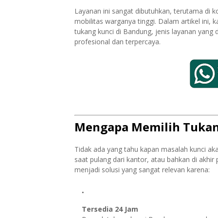
Layanan ini sangat dibutuhkan, terutama di k
mobilitas warganya tinggi. Dalam artikel ini
tukang kunci di Bandung, jenis layanan yang 
profesional dan terpercaya.
Mengapa Memilih Tukang
Tidak ada yang tahu kapan masalah kunci akan
saat pulang dari kantor, atau bahkan di akhir
menjadi solusi yang sangat relevan karena:
Tersedia 24 Jam