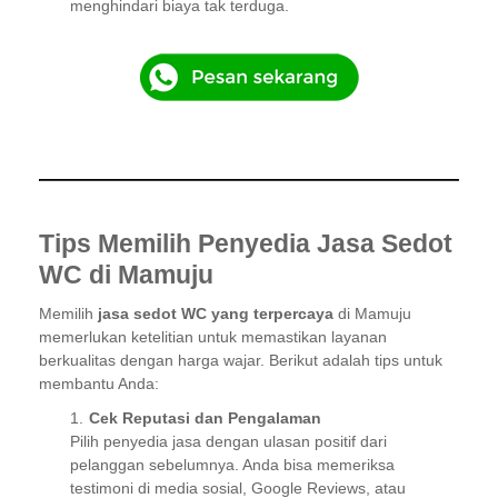
menghindari biaya tak terduga.
Tips Memilih Penyedia Jasa Sedot
WC di Mamuju
Memilih
jasa sedot WC yang terpercaya
di Mamuju
memerlukan ketelitian untuk memastikan layanan
berkualitas dengan harga wajar. Berikut adalah tips untuk
membantu Anda:
Cek Reputasi dan Pengalaman
Pilih penyedia jasa dengan ulasan positif dari
pelanggan sebelumnya. Anda bisa memeriksa
testimoni di media sosial, Google Reviews, atau