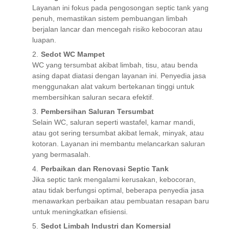
Layanan ini fokus pada pengosongan septic tank yang
penuh, memastikan sistem pembuangan limbah
berjalan lancar dan mencegah risiko kebocoran atau
luapan.
Sedot WC Mampet
WC yang tersumbat akibat limbah, tisu, atau benda
asing dapat diatasi dengan layanan ini. Penyedia jasa
menggunakan alat vakum bertekanan tinggi untuk
membersihkan saluran secara efektif.
Pembersihan Saluran Tersumbat
Selain WC, saluran seperti wastafel, kamar mandi,
atau got sering tersumbat akibat lemak, minyak, atau
kotoran. Layanan ini membantu melancarkan saluran
yang bermasalah.
Perbaikan dan Renovasi Septic Tank
Jika septic tank mengalami kerusakan, kebocoran,
atau tidak berfungsi optimal, beberapa penyedia jasa
menawarkan perbaikan atau pembuatan resapan baru
untuk meningkatkan efisiensi.
Sedot Limbah Industri dan Komersial