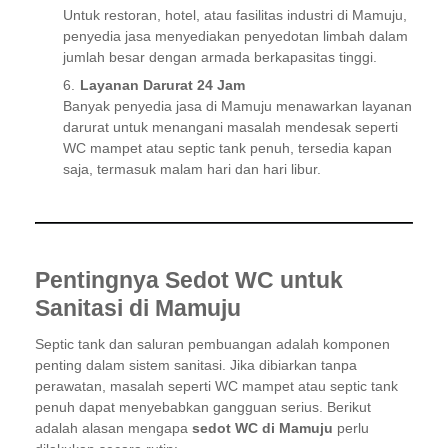
Untuk restoran, hotel, atau fasilitas industri di Mamuju,
penyedia jasa menyediakan penyedotan limbah dalam
jumlah besar dengan armada berkapasitas tinggi.
Layanan Darurat 24 Jam
Banyak penyedia jasa di Mamuju menawarkan layanan
darurat untuk menangani masalah mendesak seperti
WC mampet atau septic tank penuh, tersedia kapan
saja, termasuk malam hari dan hari libur.
Pentingnya Sedot WC untuk
Sanitasi di Mamuju
Septic tank dan saluran pembuangan adalah komponen
penting dalam sistem sanitasi. Jika dibiarkan tanpa
perawatan, masalah seperti WC mampet atau septic tank
penuh dapat menyebabkan gangguan serius. Berikut
adalah alasan mengapa
sedot WC di Mamuju
perlu