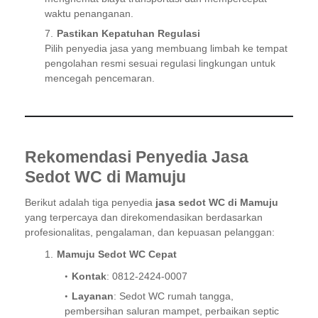
waktu penanganan.
Pastikan Kepatuhan Regulasi
Pilih penyedia jasa yang membuang limbah ke tempat
pengolahan resmi sesuai regulasi lingkungan untuk
mencegah pencemaran.
Rekomendasi Penyedia Jasa
Sedot WC di Mamuju
Berikut adalah tiga penyedia
jasa sedot WC di Mamuju
yang terpercaya dan direkomendasikan berdasarkan
profesionalitas, pengalaman, dan kepuasan pelanggan:
Mamuju Sedot WC Cepat
Kontak
: 0812-2424-0007
Layanan
: Sedot WC rumah tangga,
pembersihan saluran mampet, perbaikan septic