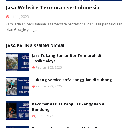
Jasa Website Termurah se-Indonesia
Juli 11, 2023
Kami adalah perusahaan jasa website profesional dan jasa pengelolaan
iklan Google yang…
JASA PALING SERING DICARI
Jasa Tukang Sumur Bor Termurah di
Tasikmalaya
Februari 03, 2025
Tukang Service Sofa Panggilan di Subang
Februari 22, 2025
Rekomendasi Tukang Las Panggilan di
Bandung
Juli 13, 2023