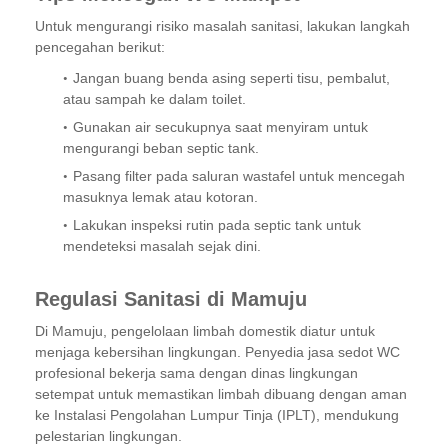
Untuk mengurangi risiko masalah sanitasi, lakukan langkah
pencegahan berikut:
Jangan buang benda asing seperti tisu, pembalut,
atau sampah ke dalam toilet.
Gunakan air secukupnya saat menyiram untuk
mengurangi beban septic tank.
Pasang filter pada saluran wastafel untuk mencegah
masuknya lemak atau kotoran.
Lakukan inspeksi rutin pada septic tank untuk
mendeteksi masalah sejak dini.
Regulasi Sanitasi di Mamuju
Di Mamuju, pengelolaan limbah domestik diatur untuk
menjaga kebersihan lingkungan. Penyedia jasa sedot WC
profesional bekerja sama dengan dinas lingkungan
setempat untuk memastikan limbah dibuang dengan aman
ke Instalasi Pengolahan Lumpur Tinja (IPLT), mendukung
pelestarian lingkungan.