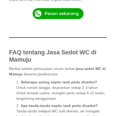
FAQ tentang Jasa Sedot WC di
Mamuju
Berikut adalah pertanyaan umum terkait
jasa sedot WC di
Mamuju
beserta jawabannya:
Seberapa sering septic tank perlu disedot?
Untuk rumah tangga, disarankan setiap 2-3 tahun.
Untuk tempat usaha, mungkin perlu setiap 6-12 bulan,
tergantung penggunaan.
Apa tanda-tanda septic tank perlu disedot?
Tanda-tanda meliputi WC sulit disiram, air mengalir