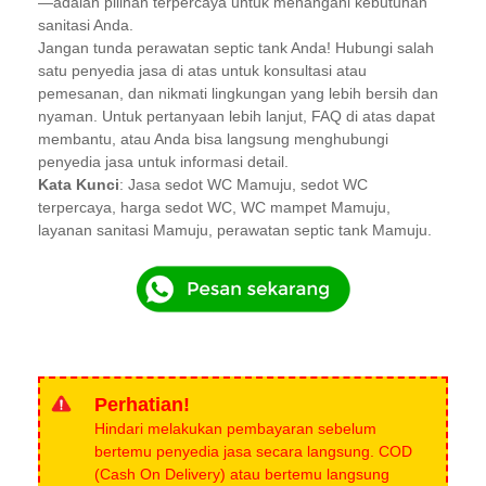
—adalah pilihan terpercaya untuk menangani kebutuhan
sanitasi Anda.
Jangan tunda perawatan septic tank Anda! Hubungi salah
satu penyedia jasa di atas untuk konsultasi atau
pemesanan, dan nikmati lingkungan yang lebih bersih dan
nyaman. Untuk pertanyaan lebih lanjut, FAQ di atas dapat
membantu, atau Anda bisa langsung menghubungi
penyedia jasa untuk informasi detail.
Kata Kunci
: Jasa sedot WC Mamuju, sedot WC
terpercaya, harga sedot WC, WC mampet Mamuju,
layanan sanitasi Mamuju, perawatan septic tank Mamuju.
Perhatian!
Hindari melakukan pembayaran sebelum
bertemu penyedia jasa secara langsung. COD
(Cash On Delivery) atau bertemu langsung