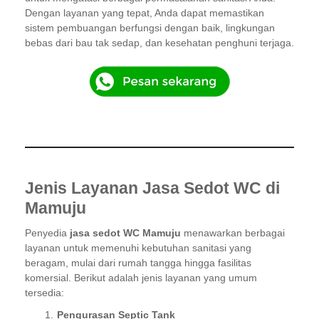
Dengan layanan yang tepat, Anda dapat memastikan
sistem pembuangan berfungsi dengan baik, lingkungan
bebas dari bau tak sedap, dan kesehatan penghuni terjaga.
Jenis Layanan Jasa Sedot WC di
Mamuju
Penyedia
jasa sedot WC Mamuju
menawarkan berbagai
layanan untuk memenuhi kebutuhan sanitasi yang
beragam, mulai dari rumah tangga hingga fasilitas
komersial. Berikut adalah jenis layanan yang umum
tersedia:
Pengurasan Septic Tank