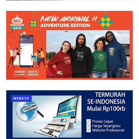
WEBSITE