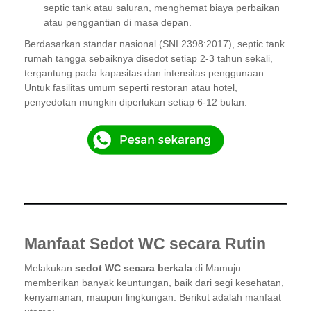
septic tank atau saluran, menghemat biaya perbaikan
atau penggantian di masa depan.
Berdasarkan standar nasional (SNI 2398:2017), septic tank
rumah tangga sebaiknya disedot setiap 2-3 tahun sekali,
tergantung pada kapasitas dan intensitas penggunaan.
Untuk fasilitas umum seperti restoran atau hotel,
penyedotan mungkin diperlukan setiap 6-12 bulan.
Manfaat Sedot WC secara Rutin
Melakukan
sedot WC secara berkala
di Mamuju
memberikan banyak keuntungan, baik dari segi kesehatan,
kenyamanan, maupun lingkungan. Berikut adalah manfaat