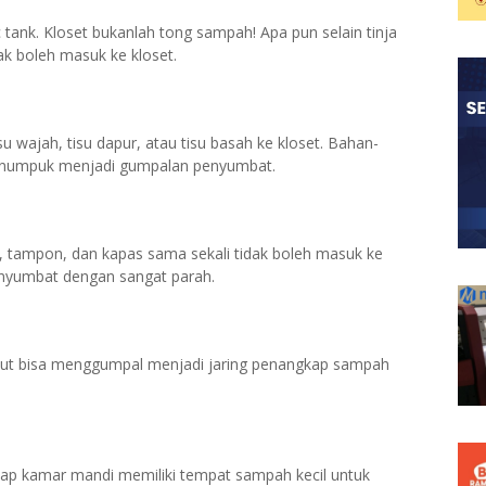
tank. Kloset bukanlah tong sampah! Apa pun selain tinja
dak boleh masuk ke kloset.
u wajah, tisu dapur, atau tisu basah ke kloset. Bahan-
menumpuk menjadi gumpalan penyumbat.
 tampon, dan kapas sama sekali tidak boleh masuk ke
yumbat dengan sangat parah.
t bisa menggumpal menjadi jaring penangkap sampah
iap kamar mandi memiliki tempat sampah kecil untuk