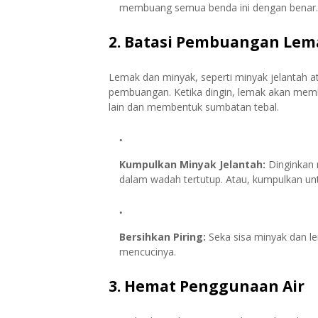
membuang semua benda ini dengan benar.
2. Batasi Pembuangan Lem
Lemak dan minyak, seperti minyak jelantah 
pembuangan. Ketika dingin, lemak akan memb
lain dan membentuk sumbatan tebal.
Kumpulkan Minyak Jelantah:
Dinginkan 
dalam wadah tertutup. Atau, kumpulkan untuk
Bersihkan Piring:
Seka sisa minyak dan le
mencucinya.
3. Hemat Penggunaan Air