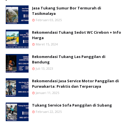
Jasa Tukang Sumur Bor Termurah di
Tasikmalaya
Februari 03, 2025
Rekomendasi Tukang Sedot WC Cirebon + Info
Harga
Maret 15, 2024
Rekomendasi Tukang Las Panggilan di
Bandung
Juli 13, 2023
Rekomendasi Jasa Service Motor Panggilan di
Purwakarta: Praktis dan Terpercaya
Januari 11, 2025
Tukang Service Sofa Panggilan di Subang
Februari 22, 2025