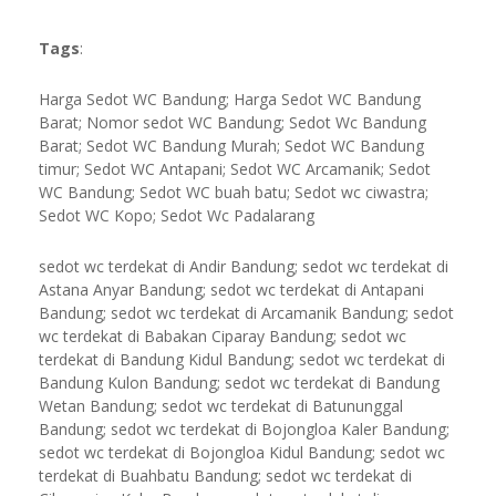
Tags
:
Harga Sedot WC Bandung; Harga Sedot WC Bandung
Barat; Nomor sedot WC Bandung; Sedot Wc Bandung
Barat; Sedot WC Bandung Murah; Sedot WC Bandung
timur; Sedot WC Antapani; Sedot WC Arcamanik; Sedot
WC Bandung; Sedot WC buah batu; Sedot wc ciwastra;
Sedot WC Kopo; Sedot Wc Padalarang
sedot wc terdekat di Andir Bandung; sedot wc terdekat di
Astana Anyar Bandung; sedot wc terdekat di Antapani
Bandung; sedot wc terdekat di Arcamanik Bandung; sedot
wc terdekat di Babakan Ciparay Bandung; sedot wc
terdekat di Bandung Kidul Bandung; sedot wc terdekat di
Bandung Kulon Bandung; sedot wc terdekat di Bandung
Wetan Bandung; sedot wc terdekat di Batununggal
Bandung; sedot wc terdekat di Bojongloa Kaler Bandung;
sedot wc terdekat di Bojongloa Kidul Bandung; sedot wc
terdekat di Buahbatu Bandung; sedot wc terdekat di