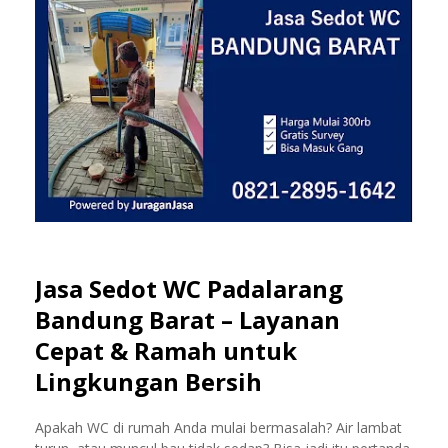
Jasa Sedot WC Padalarang
Bandung Barat – Layanan
Cepat & Ramah untuk
Lingkungan Bersih
Apakah WC di rumah Anda mulai bermasalah? Air lambat