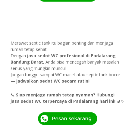
Merawat septic tank itu bagian penting dari menjaga
rumah tetap sehat.
Dengan
jasa sedot WC profesional di Padalarang
Bandung Barat
, Anda bisa mencegah banyak masalah
serius yang mungkin muncul.
Jangan tunggu sampai WC macet atau septic tank bocor
—
jadwalkan sedot WC secara rutin!
📞
Siap menjaga rumah tetap nyaman? Hubungi
jasa sedot WC terpercaya di Padalarang hari ini!
🚽✨