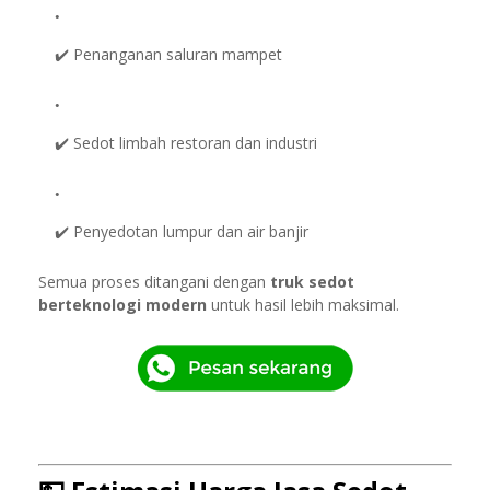
✔️ Penanganan saluran mampet
✔️ Sedot limbah restoran dan industri
✔️ Penyedotan lumpur dan air banjir
Semua proses ditangani dengan
truk sedot
berteknologi modern
untuk hasil lebih maksimal.