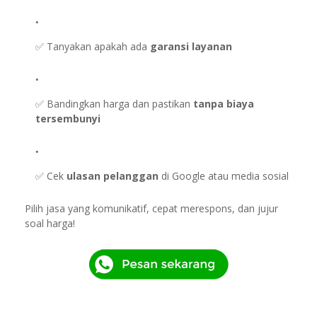
✅ Tanyakan apakah ada
garansi layanan
✅ Bandingkan harga dan pastikan
tanpa biaya
tersembunyi
✅ Cek
ulasan pelanggan
di Google atau media sosial
Pilih jasa yang komunikatif, cepat merespons, dan jujur
soal harga!