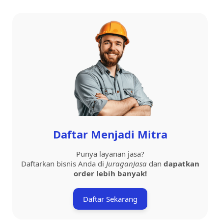
Daftar Menjadi Mitra
Punya layanan jasa?
Daftarkan bisnis Anda di
JuraganJasa
dan
dapatkan
order lebih banyak!
Daftar Sekarang