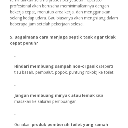
profesional akan berusaha meminimalkannya dengan
bekerja cepat, menutup area kerja, dan menggunakan
selang kedap udara. Bau biasanya akan menghilang dalam
beberapa jam setelah pekerjaan selesai.
5. Bagaimana cara menjaga septik tank agar tidak
cepat penuh?
Hindari membuang sampah non-organik
(seperti
tisu basah, pembalut, popok, puntung rokok) ke toilet.
Jangan membuang minyak atau lemak
sisa
masakan ke saluran pembuangan.
Gunakan
produk pembersih toilet yang ramah