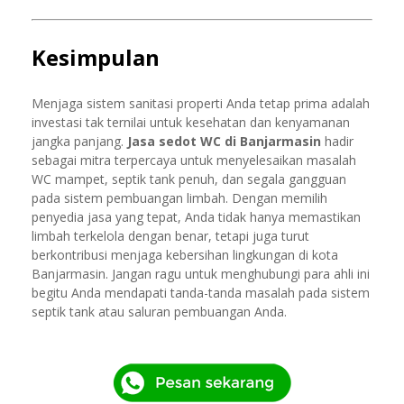
Kesimpulan
Menjaga sistem sanitasi properti Anda tetap prima adalah
investasi tak ternilai untuk kesehatan dan kenyamanan
jangka panjang.
Jasa sedot WC di Banjarmasin
hadir
sebagai mitra terpercaya untuk menyelesaikan masalah
WC mampet, septik tank penuh, dan segala gangguan
pada sistem pembuangan limbah. Dengan memilih
penyedia jasa yang tepat, Anda tidak hanya memastikan
limbah terkelola dengan benar, tetapi juga turut
berkontribusi menjaga kebersihan lingkungan di kota
Banjarmasin. Jangan ragu untuk menghubungi para ahli ini
begitu Anda mendapati tanda-tanda masalah pada sistem
septik tank atau saluran pembuangan Anda.