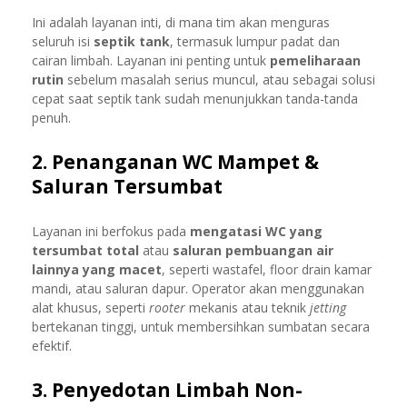
Ini adalah layanan inti, di mana tim akan menguras
seluruh isi
septik tank
, termasuk lumpur padat dan
cairan limbah. Layanan ini penting untuk
pemeliharaan
rutin
sebelum masalah serius muncul, atau sebagai solusi
cepat saat septik tank sudah menunjukkan tanda-tanda
penuh.
2. Penanganan WC Mampet &
Saluran Tersumbat
Layanan ini berfokus pada
mengatasi WC yang
tersumbat total
atau
saluran pembuangan air
lainnya yang macet
, seperti wastafel, floor drain kamar
mandi, atau saluran dapur. Operator akan menggunakan
alat khusus, seperti
rooter
mekanis atau teknik
jetting
bertekanan tinggi, untuk membersihkan sumbatan secara
efektif.
3. Penyedotan Limbah Non-