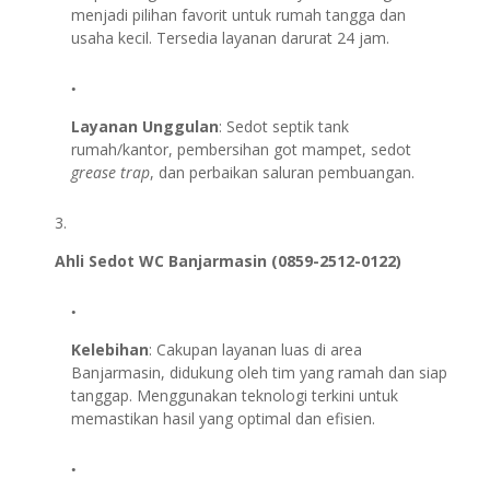
menjadi pilihan favorit untuk rumah tangga dan
usaha kecil. Tersedia layanan darurat 24 jam.
Layanan Unggulan
: Sedot septik tank
rumah/kantor, pembersihan got mampet, sedot
grease trap
, dan perbaikan saluran pembuangan.
Ahli Sedot WC Banjarmasin (0859-2512-0122)
Kelebihan
: Cakupan layanan luas di area
Banjarmasin, didukung oleh tim yang ramah dan siap
tanggap. Menggunakan teknologi terkini untuk
memastikan hasil yang optimal dan efisien.