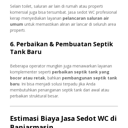
Selain toilet, saluran air lain di rumah atau properti
komersial juga bisa tersumbat. Jasa sedot WC profesional
kerap menyediakan layanan
pelancaran saluran air
umum
untuk memastikan aliran air lancar di seluruh area
properti.
6. Perbaikan & Pembuatan Septik
Tank Baru
Beberapa operator mungkin juga menawarkan layanan
komplementer seperti
perbaikan septik tank yang
bocor atau retak
, bahkan
pembangunan septik tank
baru
. Ini bisa menjadi solusi terpadu jika Anda
membutuhkan penanganan septik tank dari awal atau
perbaikan struktural besar.
Estimasi Biaya Jasa Sedot WC di
Banjarmasin