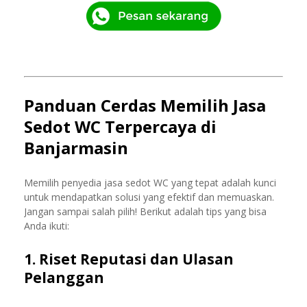
Panduan Cerdas Memilih Jasa
Sedot WC Terpercaya di
Banjarmasin
Memilih penyedia jasa sedot WC yang tepat adalah kunci
untuk mendapatkan solusi yang efektif dan memuaskan.
Jangan sampai salah pilih! Berikut adalah tips yang bisa
Anda ikuti:
1. Riset Reputasi dan Ulasan
Pelanggan