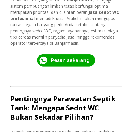
sistem pembuangan limbah tetap berfungsi optimal
merupakan prioritas, dan di sinilah peran
jasa sedot WC
profesional
menjadi krusial. Artikel ini akan mengupas
tuntas segala hal yang perlu Anda ketahui tentang
pentingnya sedot WC, ragam layanannya, estimasi biaya,
tips cerdas memilih penyedia jasa, hingga rekomendasi
operator terpercaya di Banjarmasin.
Pentingnya Perawatan Septik
Tank: Mengapa Sedot WC
Bukan Sekadar Pilihan?
Banyak yang menganggap sedot WC sebagai tindakan