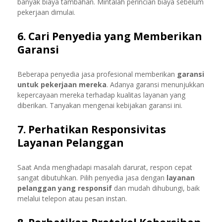
banyak biaya tambahan. Mintalah perincian biaya sebelum
pekerjaan dimulai.
6. Cari Penyedia yang Memberikan
Garansi
Beberapa penyedia jasa profesional memberikan
garansi
untuk pekerjaan mereka
. Adanya garansi menunjukkan
kepercayaan mereka terhadap kualitas layanan yang
diberikan. Tanyakan mengenai kebijakan garansi ini.
7. Perhatikan Responsivitas
Layanan Pelanggan
Saat Anda menghadapi masalah darurat, respon cepat
sangat dibutuhkan. Pilih penyedia jasa dengan
layanan
pelanggan yang responsif
dan mudah dihubungi, baik
melalui telepon atau pesan instan.