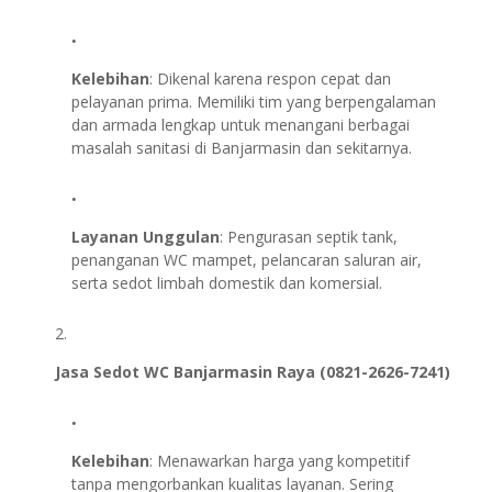
Kelebihan
: Dikenal karena respon cepat dan
pelayanan prima. Memiliki tim yang berpengalaman
dan armada lengkap untuk menangani berbagai
masalah sanitasi di Banjarmasin dan sekitarnya.
Layanan Unggulan
: Pengurasan septik tank,
penanganan WC mampet, pelancaran saluran air,
serta sedot limbah domestik dan komersial.
Jasa Sedot WC Banjarmasin Raya (0821-2626-7241)
Kelebihan
: Menawarkan harga yang kompetitif
tanpa mengorbankan kualitas layanan. Sering