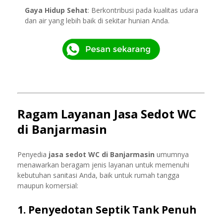
Gaya Hidup Sehat
: Berkontribusi pada kualitas udara
dan air yang lebih baik di sekitar hunian Anda.
Ragam Layanan Jasa Sedot WC
di Banjarmasin
Penyedia
jasa sedot WC di Banjarmasin
umumnya
menawarkan beragam jenis layanan untuk memenuhi
kebutuhan sanitasi Anda, baik untuk rumah tangga
maupun komersial:
1. Penyedotan Septik Tank Penuh