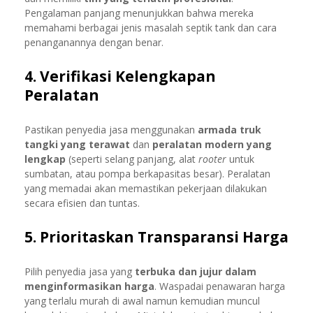
Pengalaman panjang menunjukkan bahwa mereka
memahami berbagai jenis masalah septik tank dan cara
penanganannya dengan benar.
4. Verifikasi Kelengkapan
Peralatan
Pastikan penyedia jasa menggunakan
armada truk
tangki yang terawat
dan
peralatan modern yang
lengkap
(seperti selang panjang, alat
rooter
untuk
sumbatan, atau pompa berkapasitas besar). Peralatan
yang memadai akan memastikan pekerjaan dilakukan
secara efisien dan tuntas.
5. Prioritaskan Transparansi Harga
Pilih penyedia jasa yang
terbuka dan jujur dalam
menginformasikan harga
. Waspadai penawaran harga
yang terlalu murah di awal namun kemudian muncul