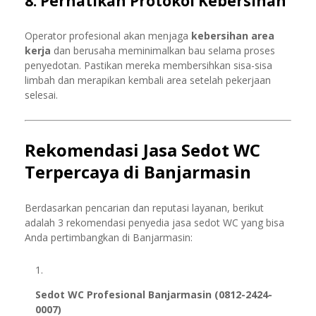
8. Perhatikan Protokol Kebersihan
Operator profesional akan menjaga
kebersihan area
kerja
dan berusaha meminimalkan bau selama proses
penyedotan. Pastikan mereka membersihkan sisa-sisa
limbah dan merapikan kembali area setelah pekerjaan
selesai.
Rekomendasi Jasa Sedot WC
Terpercaya di Banjarmasin
Berdasarkan pencarian dan reputasi layanan, berikut
adalah 3 rekomendasi penyedia jasa sedot WC yang bisa
Anda pertimbangkan di Banjarmasin:
Sedot WC Profesional Banjarmasin (0812-2424-
0007)