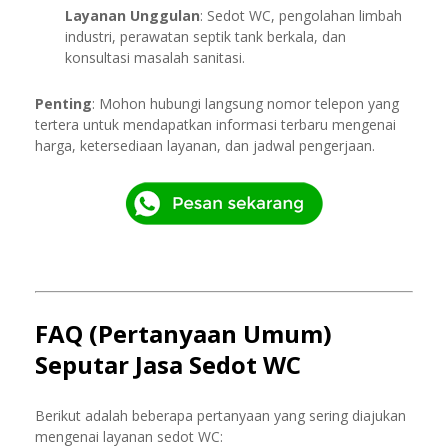
Layanan Unggulan
: Sedot WC, pengolahan limbah
industri, perawatan septik tank berkala, dan
konsultasi masalah sanitasi.
Penting
: Mohon hubungi langsung nomor telepon yang
tertera untuk mendapatkan informasi terbaru mengenai
harga, ketersediaan layanan, dan jadwal pengerjaan.
FAQ (Pertanyaan Umum)
Seputar Jasa Sedot WC
Berikut adalah beberapa pertanyaan yang sering diajukan
mengenai layanan sedot WC: