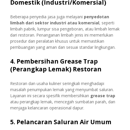
Domestik (Industri/Komersial)
Beberapa penyedia jasa juga melayani
penyedotan
limbah dari sektor industri atau komersial
, seperti
limbah pabrik, lumpur sisa pengeboran, atau limbah lemak
dari restoran. Penanganan limbah jenis ini memerlukan
prosedur dan peralatan khusus untuk memastikan
pembuangan yang aman dan sesuai standar lingkungan.
4. Pembersihan Grease Trap
(Perangkap Lemak) Restoran
Restoran dan usaha kuliner seringkali menghadapi
masalah penumpukan lemak yang menyumbat saluran.
Layanan ini secara spesifik membersihkan
grease trap
atau perangkap lemak, mencegah sumbatan parah, dan
menjaga kelancaran operasional dapur.
5. Pelancaran Saluran Air Umum