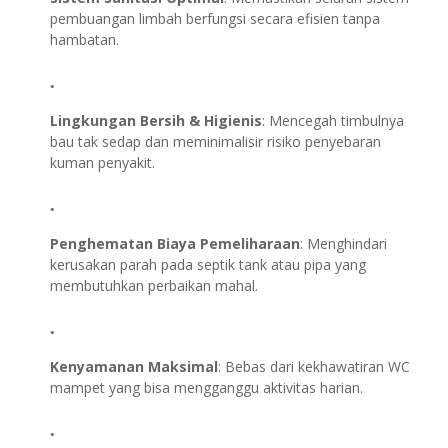
pembuangan limbah berfungsi secara efisien tanpa
hambatan.
Lingkungan Bersih & Higienis
: Mencegah timbulnya
bau tak sedap dan meminimalisir risiko penyebaran
kuman penyakit.
Penghematan Biaya Pemeliharaan
: Menghindari
kerusakan parah pada septik tank atau pipa yang
membutuhkan perbaikan mahal.
Kenyamanan Maksimal
: Bebas dari kekhawatiran WC
mampet yang bisa mengganggu aktivitas harian.